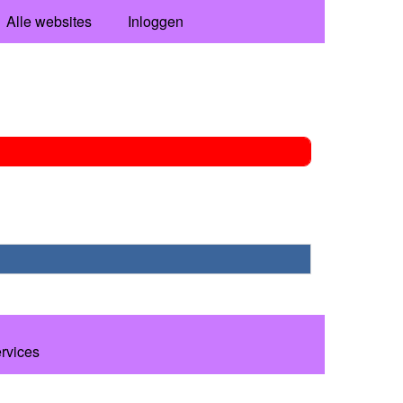
Alle websites
Inloggen
ervices