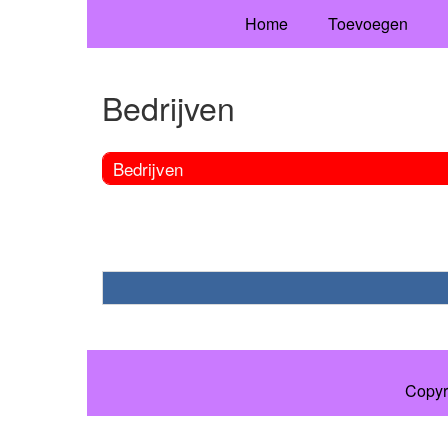
Home
Toevoegen
Bedrijven
Bedrijven
Copyr