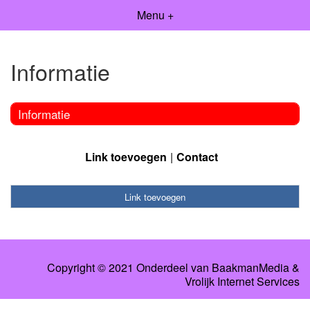
Menu +
Informatie
Informatie
Link toevoegen
Contact
Link toevoegen
Copyright © 2021 Onderdeel van
BaakmanMedia
&
Vrolijk Internet Services