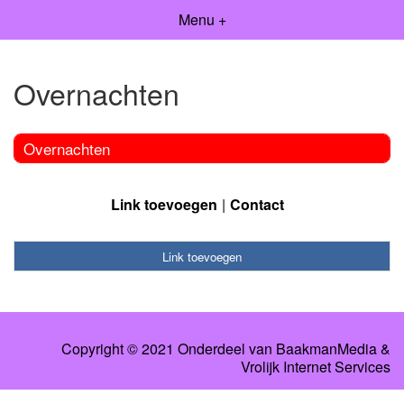
Menu +
Overnachten
Overnachten
Link toevoegen
Contact
Link toevoegen
Copyright © 2021 Onderdeel van
BaakmanMedia
&
Vrolijk Internet Services